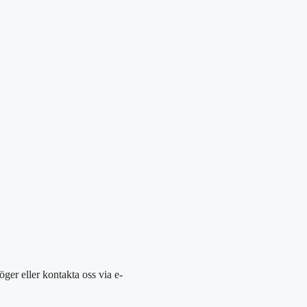
 höger eller kontakta oss via e-