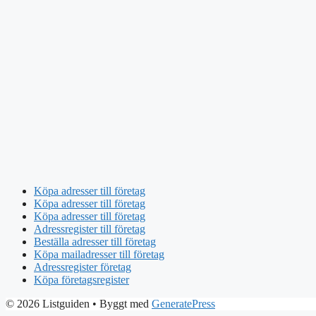
Köpa adresser till företag
Köpa adresser till företag
Köpa adresser till företag
Adressregister till företag
Beställa adresser till företag
Köpa mailadresser till företag
Adressregister företag
Köpa företagsregister
© 2026 Listguiden
• Byggt med
GeneratePress