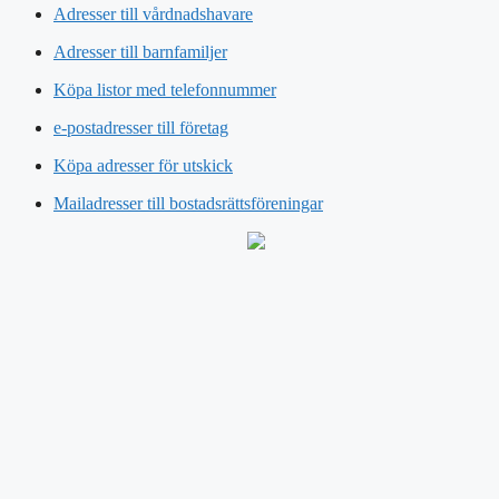
Adresser till vårdnadshavare
Adresser till barnfamiljer
Köpa listor med telefonnummer
e-postadresser till företag
Köpa adresser för utskick
Mailadresser till bostadsrättsföreningar