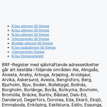
Köpa adresser till företag
Köpa adresser till företag
Köpa adresser till företag
Adressregister till företag
Beställa adresser till företag
Köpa mailadresser till företag
Adressregister företag
Köpa företagsregister
BRF-Register med självhäftande adressetiketter
går att beställa i följande områden Ale, Alingsås,
Alvesta, Aneby, Arboga, Arjeplog, Arvidsjaur,
Arvika, Askersund, Avesta, Bengtsfors, Berg,
Bjurholm, Bjuv, Boden, Bollebygd, Bollnäs,
Borgholm, Borlänge, Borås, Botkyrka, Boxholm,
Bromölla, Bräcke, Burlöv, Båstad, Dals-Ed,
Danderyd, Degerfors, Dorotea, Eda, Ekerö, Eksjö,
Emmaboda, Enköping, Eskilstuna, Eslöv, Essunga,