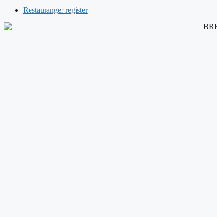
Restauranger register