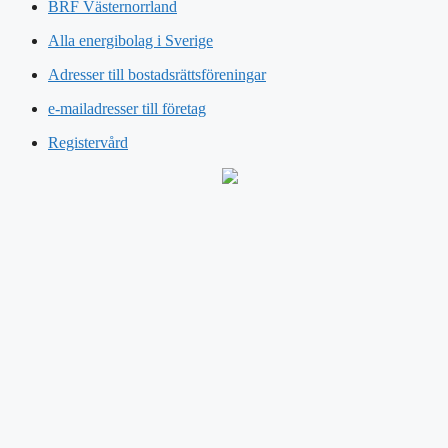
BRF Västernorrland
Alla energibolag i Sverige
Adresser till bostadsrättsföreningar
e-mailadresser till företag
Registervård