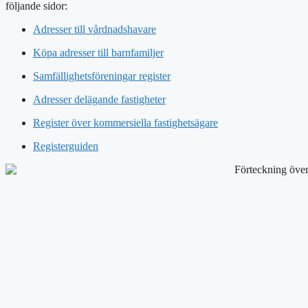
följande sidor:
Adresser till vårdnadshavare
Köpa adresser till barnfamiljer
Samfällighetsföreningar register
Adresser delägande fastigheter
Register över kommersiella fastighetsägare
Registerguiden