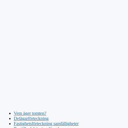
Vem äger tomten?
Delägarförteckning
Fastighetsförteckning samfälligheter