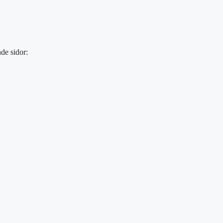
de sidor: