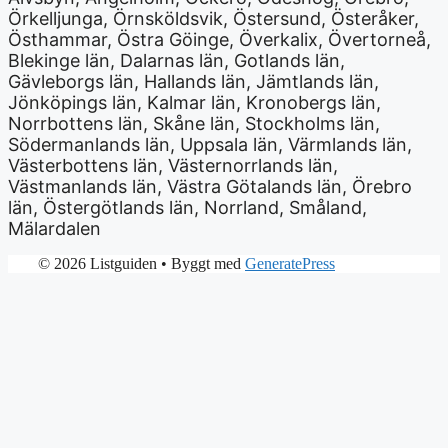
Örkelljunga, Örnsköldsvik, Östersund, Österåker,
Östhammar, Östra Göinge, Överkalix, Övertorneå,
Blekinge län, Dalarnas län, Gotlands län,
Gävleborgs län, Hallands län, Jämtlands län,
Jönköpings län, Kalmar län, Kronobergs län,
Norrbottens län, Skåne län, Stockholms län,
Södermanlands län, Uppsala län, Värmlands län,
Västerbottens län, Västernorrlands län,
Västmanlands län, Västra Götalands län, Örebro
län, Östergötlands län, Norrland, Småland,
Mälardalen
© 2026 Listguiden
• Byggt med
GeneratePress