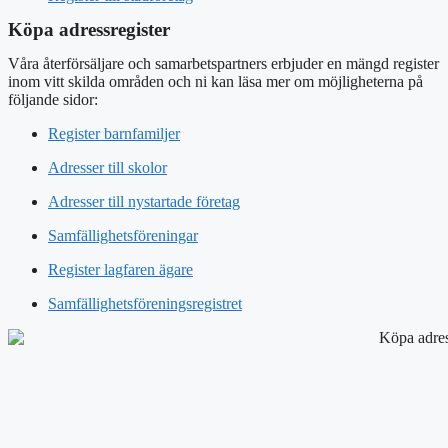
Köpa adressregister
Våra återförsäljare och samarbetspartners erbjuder en mängd register
inom vitt skilda områden och ni kan läsa mer om möjligheterna på
följande sidor:
Register barnfamiljer
Adresser till skolor
Adresser till nystartade företag
Samfällighetsföreningar
Register lagfaren ägare
Samfällighetsföreningsregistret