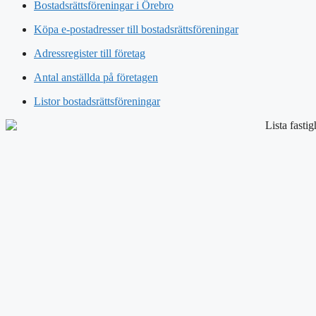
Bostadsrättsföreningar i Örebro
Köpa e-postadresser till bostadsrättsföreningar
Adressregister till företag
Antal anställda på företagen
Listor bostadsrättsföreningar