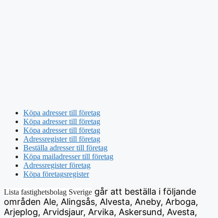
Köpa adresser till företag
Köpa adresser till företag
Köpa adresser till företag
Adressregister till företag
Beställa adresser till företag
Köpa mailadresser till företag
Adressregister företag
Köpa företagsregister
går att beställa i följande
Lista fastighetsbolag Sverige
områden Ale, Alingsås, Alvesta, Aneby, Arboga,
Arjeplog, Arvidsjaur, Arvika, Askersund, Avesta,