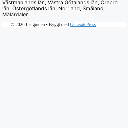
Västmanlands län, Västra Götalands län, Örebro
län, Östergötlands län, Norrland, Småland,
Mälardalen.
© 2026 Listguiden
• Byggt med
GeneratePress