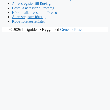
Adressregister till företag
Beställa adresser till företag
Köpa mailadresser till företag
Adressregister företag
Köpa företagsregister
© 2026 Listguiden
• Byggt med
GeneratePress