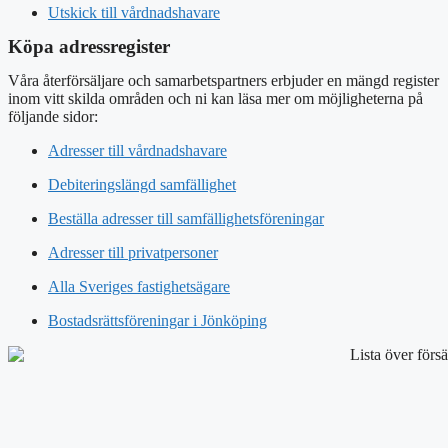
Utskick till vårdnadshavare
Köpa adressregister
Våra återförsäljare och samarbetspartners erbjuder en mängd register
inom vitt skilda områden och ni kan läsa mer om möjligheterna på
följande sidor:
Adresser till vårdnadshavare
Debiteringslängd samfällighet
Beställa adresser till samfällighetsföreningar
Adresser till privatpersoner
Alla Sveriges fastighetsägare
Bostadsrättsföreningar i Jönköping