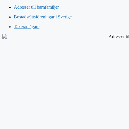
Adresser till barnfamiljer
Bostadsrättsföreningar i Sverige
Taxerad ägare