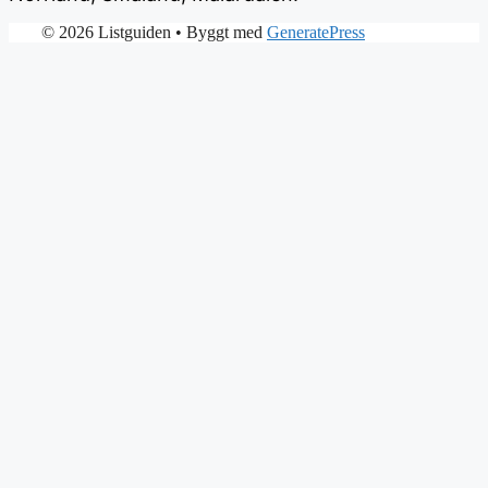
© 2026 Listguiden
• Byggt med
GeneratePress