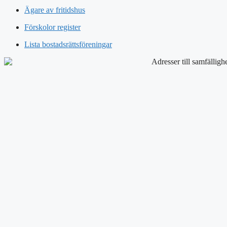
Ägare av fritidshus
Förskolor register
Lista bostadsrättsföreningar