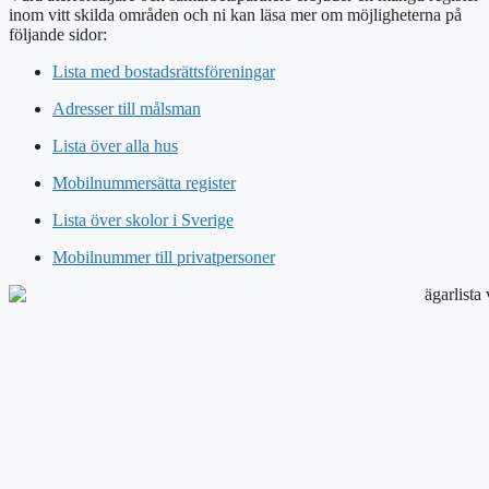
inom vitt skilda områden och ni kan läsa mer om möjligheterna på
följande sidor:
Lista med bostadsrättsföreningar
Adresser till målsman
Lista över alla hus
Mobilnummersätta register
Lista över skolor i Sverige
Mobilnummer till privatpersoner