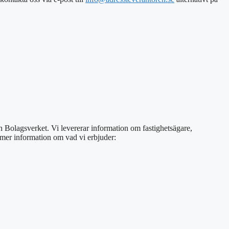
ch Bolagsverket. Vi levererar information om fastighetsägare,
s mer information om vad vi erbjuder: