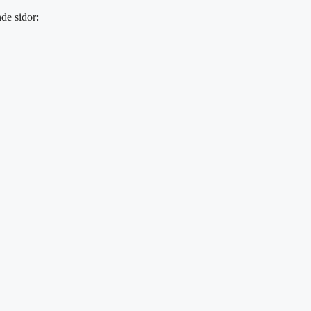
de sidor: