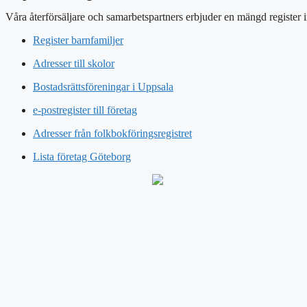
Våra återförsäljare och samarbetspartners erbjuder en mängd register 
Register barnfamiljer
Adresser till skolor
Bostadsrättsföreningar i Uppsala
e-postregister till företag
Adresser från folkbokföringsregistret
Lista företag Göteborg