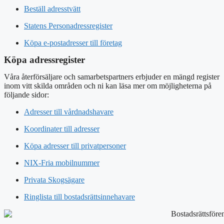
Beställ adresstvätt
Statens Personadressregister
Köpa e-postadresser till företag
Köpa adressregister
Våra återförsäljare och samarbetspartners erbjuder en mängd register
inom vitt skilda områden och ni kan läsa mer om möjligheterna på
följande sidor:
Adresser till vårdnadshavare
Koordinater till adresser
Köpa adresser till privatpersoner
NIX-Fria mobilnummer
Privata Skogsägare
Ringlista till bostadsrättsinnehavare