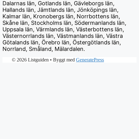
Dalarnas län, Gotlands län, Gävleborgs län,
Hallands län, Jämtlands län, Jönköpings län,
Kalmar län, Kronobergs län, Norrbottens län,
Skåne län, Stockholms län, Södermanlands län,
Uppsala län, Värmlands län, Västerbottens län,
Västernorrlands län, Västmanlands län, Västra
Götalands län, Örebro län, Östergötlands län,
Norrland, Småland, Mälardalen.
© 2026 Listguiden
• Byggt med
GeneratePress