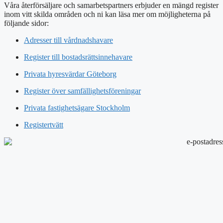
Våra återförsäljare och samarbetspartners erbjuder en mängd register
inom vitt skilda områden och ni kan läsa mer om möjligheterna på
följande sidor:
Adresser till vårdnadshavare
Register till bostadsrättsinnehavare
Privata hyresvärdar Göteborg
Register över samfällighetsföreningar
Privata fastighetsägare Stockholm
Registertvätt