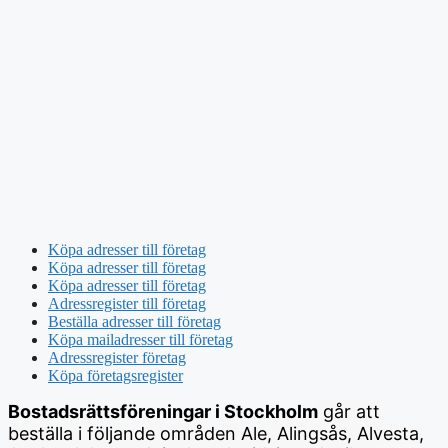
Köpa adresser till företag
Köpa adresser till företag
Köpa adresser till företag
Adressregister till företag
Beställa adresser till företag
Köpa mailadresser till företag
Adressregister företag
Köpa företagsregister
Bostadsrättsföreningar i Stockholm
går att
beställa i följande områden Ale, Alingsås, Alvesta,