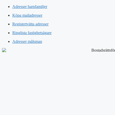
Adresser barnfamiljer
Köpa mailadresser
Registertvätta adresser
Ringlista fastighetsägare
Adresser målsman