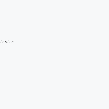
de sidor: