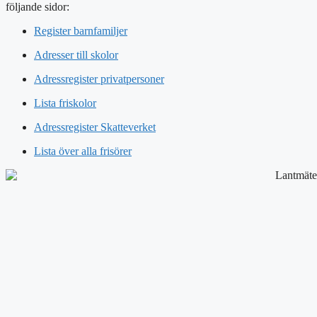
följande sidor:
Register barnfamiljer
Adresser till skolor
Adressregister privatpersoner
Lista friskolor
Adressregister Skatteverket
Lista över alla frisörer