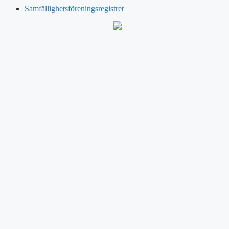
Samfällighetsföreningsregistret