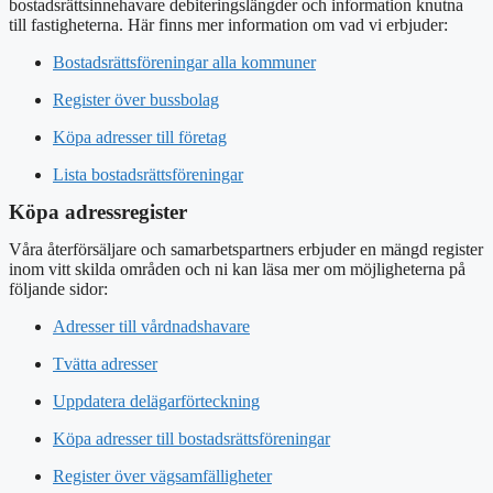
bostadsrättsinnehavare debiteringslängder och information knutna
till fastigheterna. Här finns mer information om vad vi erbjuder:
Bostadsrättsföreningar alla kommuner
Register över bussbolag
Köpa adresser till företag
Lista bostadsrättsföreningar
Köpa adressregister
Våra återförsäljare och samarbetspartners erbjuder en mängd register
inom vitt skilda områden och ni kan läsa mer om möjligheterna på
följande sidor:
Adresser till vårdnadshavare
Tvätta adresser
Uppdatera delägarförteckning
Köpa adresser till bostadsrättsföreningar
Register över vägsamfälligheter