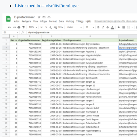
Listor med bostadsrättsföreningar