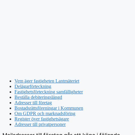
Vem äger fastigheten Lantmäteriet
Delägarförteckning
Fastighetsförteckning samfälligheter
Beställa debiteringslängd
Adresser till företag
Bostadsrättsföreningar i Kommunen
Om GDPR och marknadsföring
Register över fastighetsägare
Adresser till privatpersoner