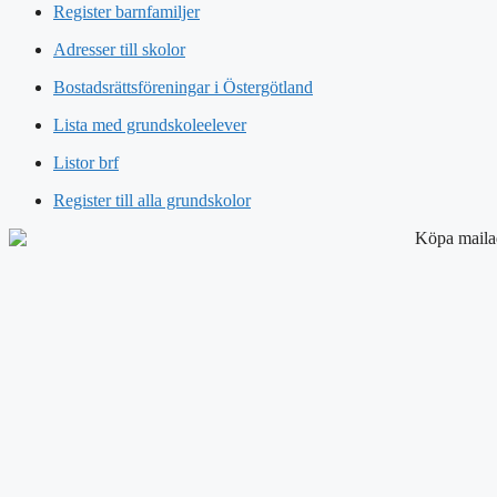
Register barnfamiljer
Adresser till skolor
Bostadsrättsföreningar i Östergötland
Lista med grundskoleelever
Listor brf
Register till alla grundskolor