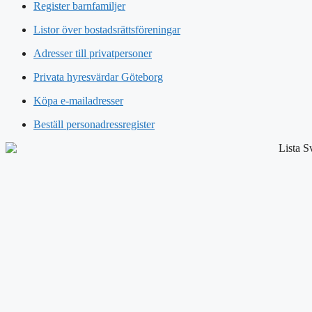
Register barnfamiljer
Listor över bostadsrättsföreningar
Adresser till privatpersoner
Privata hyresvärdar Göteborg
Köpa e-mailadresser
Beställ personadressregister