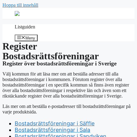
Hoppa till innehåll
Listguiden
Meny
Register
Bostadsrättsföreningar
Register över bostadsrättsföreningar i Sverige
Välj kommun för att läsa mer om att beställa adresser till alla
bostadsrättsföreningar i kommunen. Förutom register över alla
bostadsrättsföreningar i en specifik kommun så finns även register
över alla bostadsrättsföreningar i respektive län och även som ett
rikstäckande register över alla bostadsrättsföreningar i Sverige.
Läs mer om att beställa e-postadresser till bostadsrättsföreningar på
varje produktsida.
Bostadsrättsföreningar i Säffle
Bostadsrättsföreningar i Sala
Bostadsrättsföreningar i Sandviken