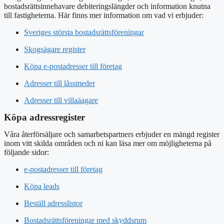
bostadsrättsinnehavare debiteringslängder och information knutna
till fastigheterna. Här finns mer information om vad vi erbjuder:
Sveriges största bostadsrättsföreningar
Skogsägare register
Köpa e-postadresser till företag
Adresser till låssmeder
Adresser till villaäagare
Köpa adressregister
Våra återförsäljare och samarbetspartners erbjuder en mängd register
inom vitt skilda områden och ni kan läsa mer om möjligheterna på
följande sidor:
e-postadresser till företag
Köpa leads
Beställ adresslistor
Bostadsrättsföreningar med skyddsrum