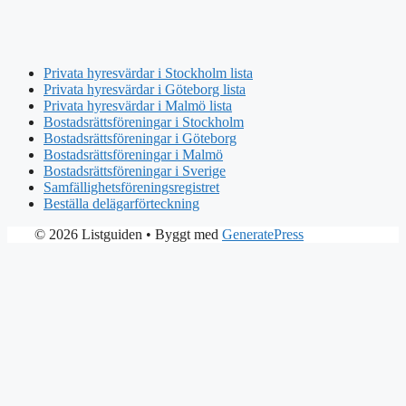
Privata hyresvärdar i Stockholm lista
Privata hyresvärdar i Göteborg lista
Privata hyresvärdar i Malmö lista
Bostadsrättsföreningar i Stockholm
Bostadsrättsföreningar i Göteborg
Bostadsrättsföreningar i Malmö
Bostadsrättsföreningar i Sverige
Samfällighetsföreningsregistret
Beställa delägarförteckning
© 2026 Listguiden
• Byggt med
GeneratePress