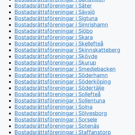
Bostadsrättsföreningar i Säter
Bostadsrättsföreningar i Sävsjö
Bostadsrättsföreningar i Sigtuna
Bostadsrättsföreningar i Simrishamn
Bostadsrättsföreningar i Sjöbo
Bostadsrättsföreningar i Skara
Bostadsrättsföreningar i Skellefteå
Bostadsrättsföreningar i Skinnskatteberg
Bostadsrättsföreningar i Skövde
Bostadsrättsföreningar i Skurup
Bostadsrättsföreningar i Smedjebacken
Bostadsrättsföreningar i Söderhamn
Bostadsrättsföreningar i Söderköping
Bostadsrättsföreningar i Södertälje
Bostadsrättsföreningar i Sollefteå
Bostadsrättsföreningar i Sollentuna
Bostadsrättsföreningar i Solna
Bostadsrättsföreningar i Sölvesborg
Bostadsrättsföreningar i Sorsele
Bostadsrättsföreningar i Sotenäs
Bostadsrättsföreningar i Staffanstorp