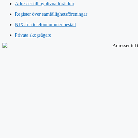
Adresser till nyblivna föräldrar
Register över samfällighetsföreningar
NIX-fria telefonnummer beställ
Privata skogsägare