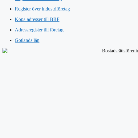
Register över industriföretag
Köpa adresser till BRF
Adressregister till företag
Gotlands län