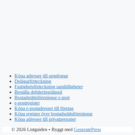
Köpa adresser till ungdomar
Delägarförteckning
Fastighetsförteckning samfälligheter
Beställa debiteringslängd
Bostadsrättsföreningar e-post
e-postregister
Köpa e-postadresser till företag
Köpa register över bostadsrättsföreningar
Köpa adresser till privatpersoner
© 2026 Listguiden
• Byggt med
GeneratePress