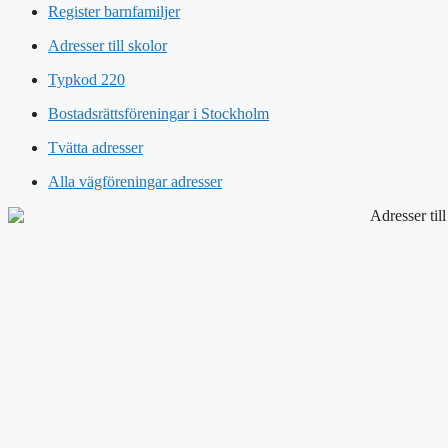
Register barnfamiljer
Adresser till skolor
Typkod 220
Bostadsrättsföreningar i Stockholm
Tvätta adresser
Alla vägföreningar adresser