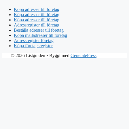
Köpa adresser till företag
Köpa adresser till företag
Köpa adresser till företag
Adressregister till företag
Beställa adresser till företag
Köpa mailadresser till företag
Adressregister företag
Köpa företagsregister
© 2026 Listguiden
• Byggt med
GeneratePress