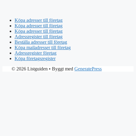
Köpa adresser till företag
Köpa adresser till företag
Köpa adresser till företag
Adressregister till företag
Beställa adresser till företag
Köpa mailadresser till företag
Adressregister företag
Köpa företagsregister
© 2026 Listguiden
• Byggt med
GeneratePress