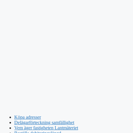
Köpa adresser
Delägarförteckning samfällighet
Vem äger fastigheten Lantmäteriet