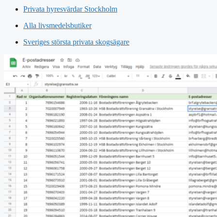
Privata hyresvärdar Stockholm
Alla livsmedelsbutiker
Sveriges största privata skogsägare