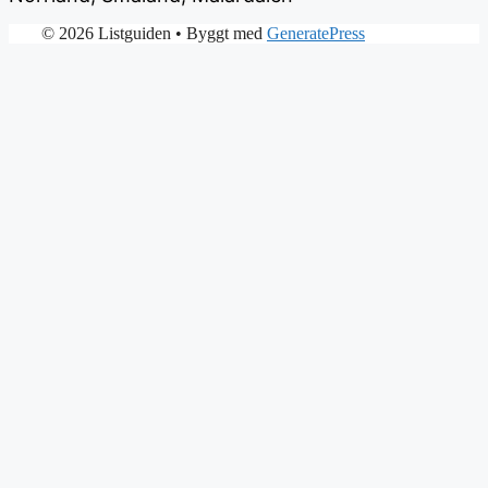
© 2026 Listguiden
• Byggt med
GeneratePress