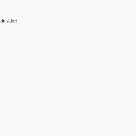
de sidor: