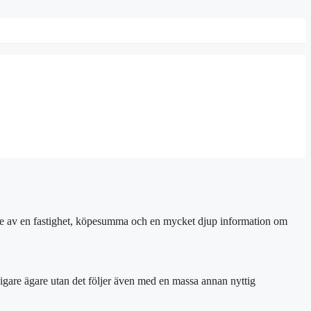
gare av en fastighet, köpesumma och en mycket djup information om
digare ägare utan det följer även med en massa annan nyttig