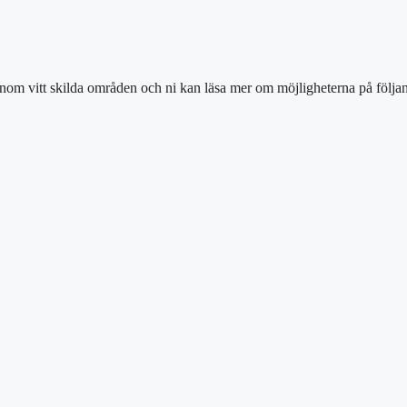
inom vitt skilda områden och ni kan läsa mer om möjligheterna på följan