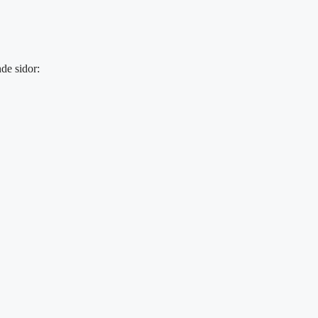
de sidor: