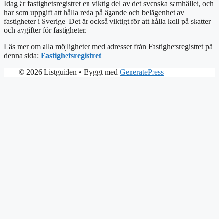
Idag är fastighetsregistret en viktig del av det svenska samhället, och
har som uppgift att hålla reda på ägande och belägenhet av
fastigheter i Sverige. Det är också viktigt för att hålla koll på skatter
och avgifter för fastigheter.
Läs mer om alla möjligheter med adresser från Fastighetsregistret på
denna sida:
Fastighetsregistret
© 2026 Listguiden
• Byggt med
GeneratePress