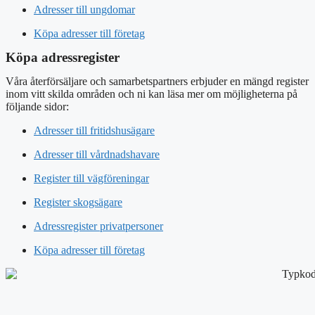
Adresser till ungdomar
Köpa adresser till företag
Köpa adressregister
Våra återförsäljare och samarbetspartners erbjuder en mängd register
inom vitt skilda områden och ni kan läsa mer om möjligheterna på
följande sidor:
Adresser till fritidshusägare
Adresser till vårdnadshavare
Register till vägföreningar
Register skogsägare
Adressregister privatpersoner
Köpa adresser till företag